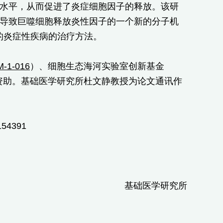
一个低水平，从而促进了炎症细胞因子的释放。该研
S刺激导致巨噬细胞释放炎性因子的一个新的分子机
在的炎症性疾病的治疗方法。
M-1-016
）、细胞生态海河实验室创新基金
资助。基础医学研究所杜文静教授为论文通讯作
154391
基础医学研究所