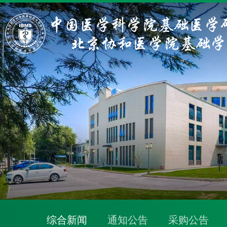
综合新闻
通知公告
采购公告