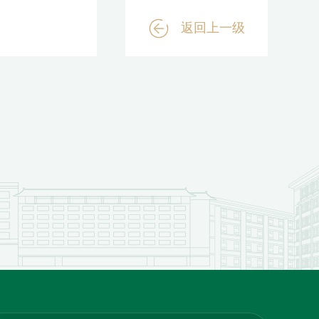
返回上一级