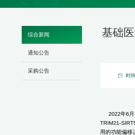
基础医
综合新闻
通知公告
采购公告
时间：
2022年
TRIM21-SIRT5
用的功能偏移决定了d