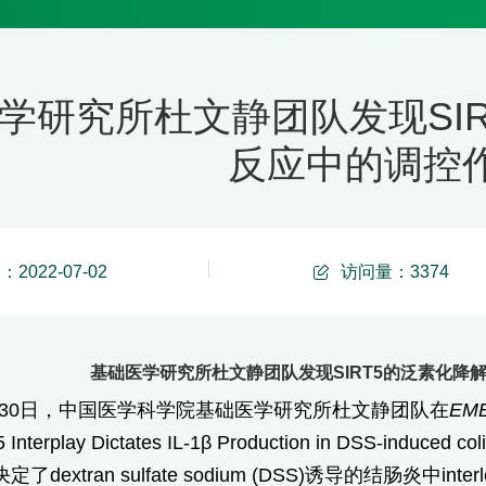
学研究所杜文静团队发现SI
反应中的调控
2022-07-02
访问量：
3374
基础医学研究所杜文静团队发现SIRT5的泛素化降
6月30日，中国医学科学院基础医学研究所杜文静团队在
EMB
 Interplay Dictates IL-1β Production in DSS-in
extran sulfate sodium (DSS)诱导的结肠炎中interle