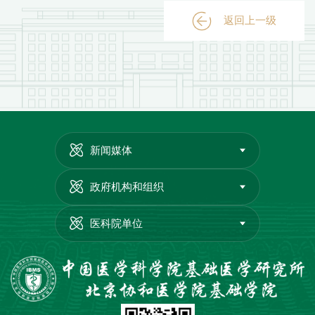
返回上一级
新闻媒体
政府机构和组织
医科院单位