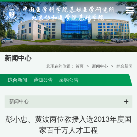
新闻中心
您现在的位置：
首页
>
新闻中心
>
综合新闻
综合新闻
通知公告
采购公告
新闻中心
彭小忠、黄波两位教授入选2013年度国
家百千万人才工程