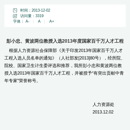
时间：2013-12-02
访问量：
3319
字体：
A-
|
A
|
A+
彭小忠、黄波两位教授入选2013年度国家百千万人才工程
根据人力资源社会保障部《关于印发2013年国家百千万人才
工程入选人员名单的通知》（人社部发[2013]80号），经所院、
院校、国家卫生计生委评选和推荐，我所彭小忠和黄波两位教
授入选2013年国家百千万人才工程，并被授予“有突出贡献中青
年专家”荣誉称号。
人力资源处
2013.12.02