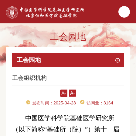
工会园地
工会园地
工会组织机构
发布时间：2025-04-28
访问量：
3164
中国医学科学院基础医学研究所
（以下简称
“基础所（院）”）
第十一届