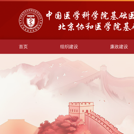
首页
组织建设
廉政建设