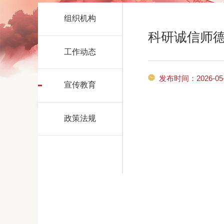
组织机构
科研诚信师
工作动态
发布时间：2026-05-
宣传教育
政策法规