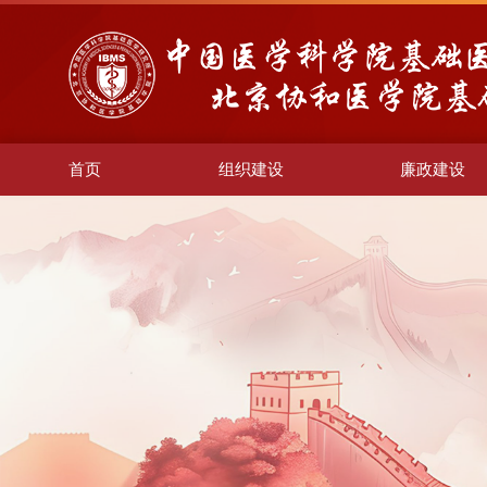
首页
组织建设
廉政建设