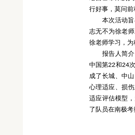
行好事，莫问前
本次活动旨
志无不为徐老师
徐老师学习，为
报告人简介
中国第22和2
成了长城、中山
心理适应、损伤
适应评估模型，
了队员在南极考