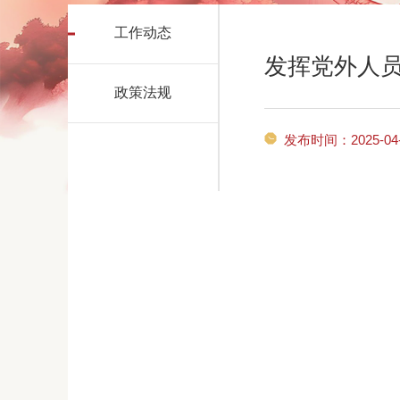
工作动态
发挥党外人
政策法规
发布时间：2025-04-