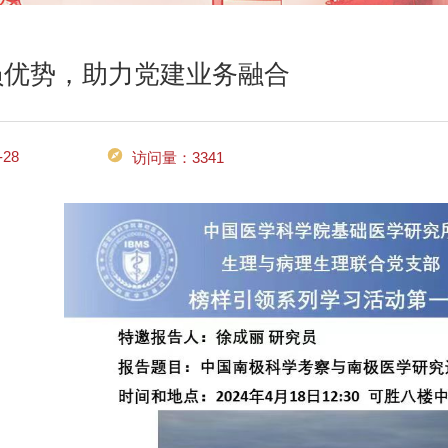
员优势，助力党建业务融合
28
访问量：
3341