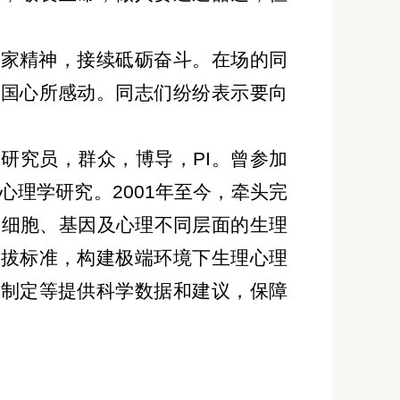
学家精神，接续砥砺奋斗。在场的同
报国心所感动。同志们纷纷表示要向
研究员，群众，博导，PI。曾参加
心理学研究。2001年至今，牵头完
、细胞、基因及心理不同层面的生理
选拔标准，构建极端环境下生理心理
策制定等提供科学数据和建议，保障