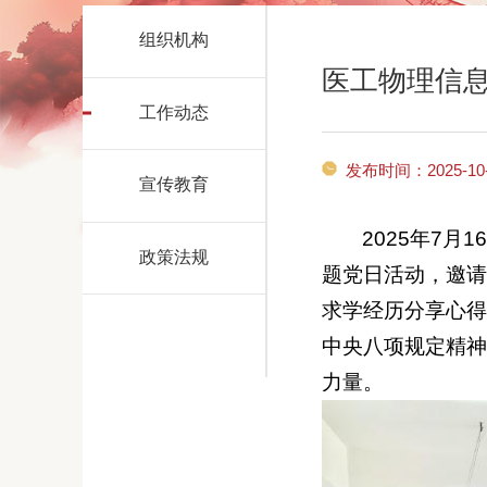
组织机构
医工物理信
工作动态
发布时间：2025-10-
宣传教育
2025年7
政策法规
题党日活动，邀请
求学经历分享心得
中央八项规定精神
力量。