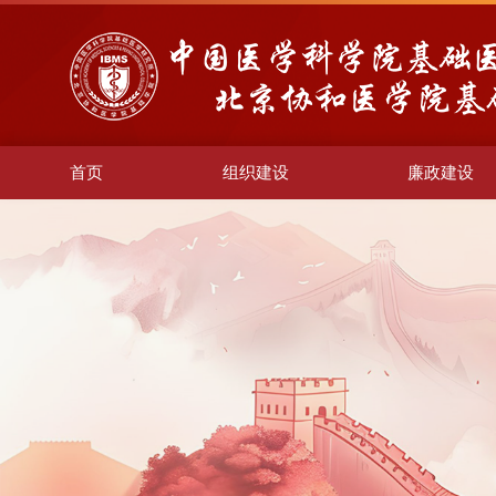
首页
组织建设
廉政建设