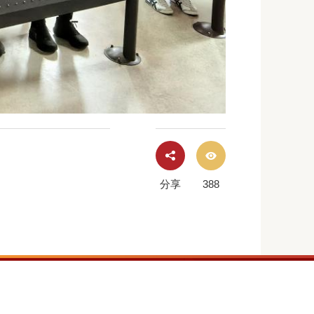
分享
388