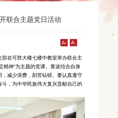
开联合主题党日活动
合支部在可胜大楼七楼中教室举办联合主
定精神”为主题的党课。黄波结合自身
用，减少浪费，刻苦钻研。要认真遵守
奋斗，为中华民族伟大复兴贡献自己的