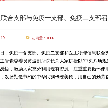
息联合支部与免疫一支部、免疫二支部召
10
访问量：
1666
月16日，免疫一党支部、免疫二支部和医工物理信息联
主管党委委员黄波副所院长为大家讲授以“中央八项规
感悟，激励大家充分利用现有资源，注重重复循环使
，发扬勤俭节约的中华民族传统美德，用自己的勤劳