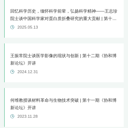
回忆科学历史，缅怀科学前辈，弘扬科学精神——王志珍
院士谈中国科学家对蛋白质折叠研究的重大贡献 | 第十三
期《协和博新论坛》开讲
2025.05.13
王振常院士谈医学影像的现状与创新 | 第十二期《协和博
新论坛》开讲
2024.12.31
何维教授谈材料革命与生物技术突破 | 第十一期《协和博
新论坛》开讲
2023.11.28