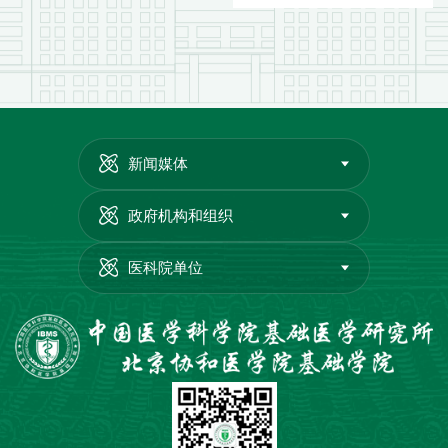
新闻媒体
政府机构和组织
医科院单位