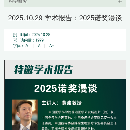
科学研究
2025.10.29 学术报告：2025诺奖漫谈
时间：2025-10-28
访问量：
1979
字体：
A-
|
A
|
A+