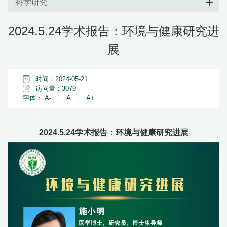
科学研究
2024.5.24学术报告：环境与健康研究进
展
时间：2024-05-21
访问量：
3079
字体：
A-
|
A
|
A+
2024.5.24学术报告：环境与健康研究进展