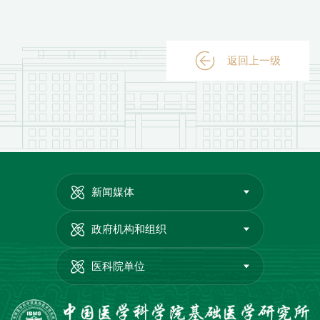
返回上一级
新闻媒体
政府机构和组织
医科院单位