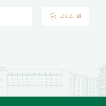
返回上一级