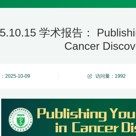
5.10.15 学术报告： Publishin
Cancer Discov
2025-10-09
访问量：
1992