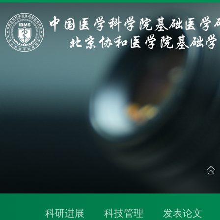
科研进展
科技管理
发表论文