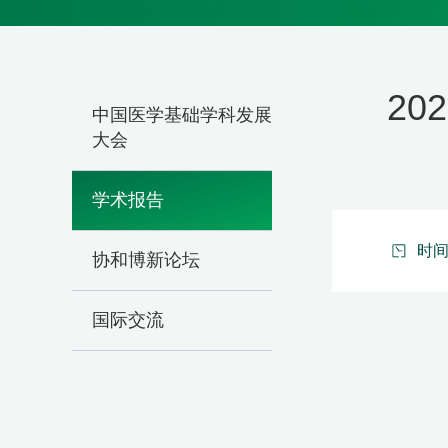
202
中国医学基础学科发展
大会
学术报告
时间：
协和博新论坛
国际交流