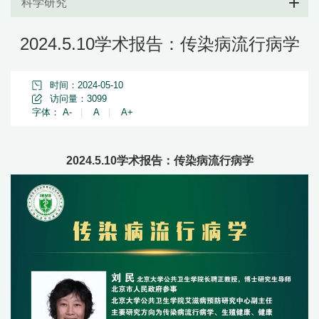
科学研究
2024.5.10学术报告：传染病流行病学
时间：2024-05-10
访问量：
3099
字体：
A-
|
A
|
A+
2024.5.10学术报告：传染病流行病学