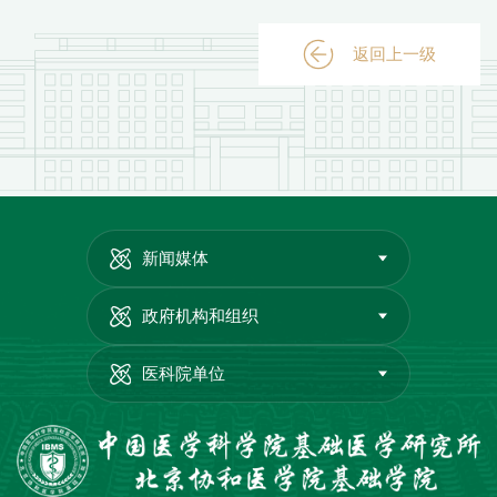
返回上一级
新闻媒体
政府机构和组织
医科院单位