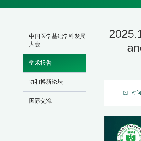
2025.
中国医学基础学科发展
大会
an
学术报告
协和博新论坛
时间：
国际交流