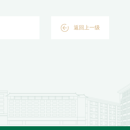
返回上一级