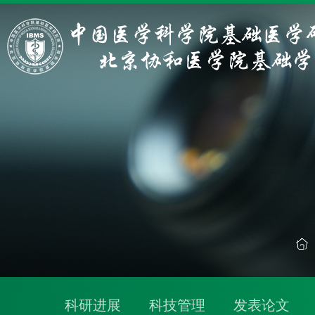
科研进展
科技管理
发表论文