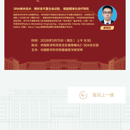
返回上一级