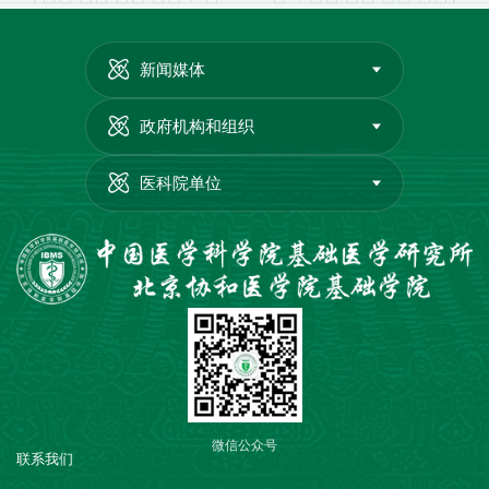
新闻媒体
政府机构和组织
医科院单位
微信公众号
联系我们