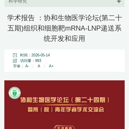
科学研究
学术报告 ：协和生物医学论坛(第二十
五期)组织和细胞靶mRNA-LNP递送系
统开发和应用
时间：2026-05-14
访问量：
993
字体：
A-
|
A
|
A+