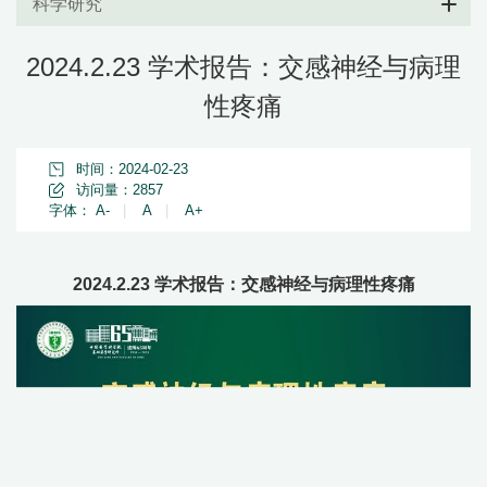
科学研究
2024.2.23 学术报告：交感神经与病理
性疼痛
时间：2024-02-23
访问量：
2857
字体：
A-
|
A
|
A+
2024.2.23 学术报告：交感神经与病理性疼痛