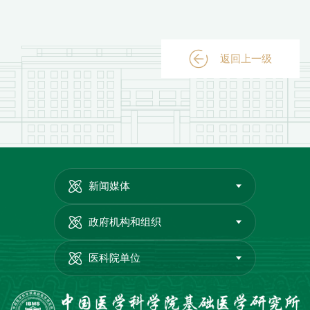
返回上一级
新闻媒体
政府机构和组织
医科院单位