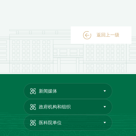
返回上一级
新闻媒体
政府机构和组织
医科院单位