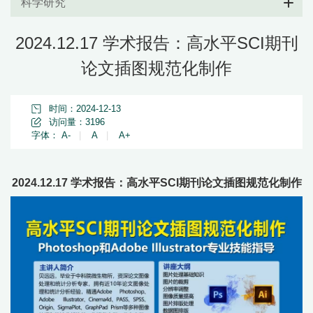
科学研究
2024.12.17 学术报告：高水平SCI期刊
论文插图规范化制作
时间：2024-12-13
访问量：
3196
字体：
A-
|
A
|
A+
2024.12.17 学术报告：高水平SCI期刊论文插图规范化制作