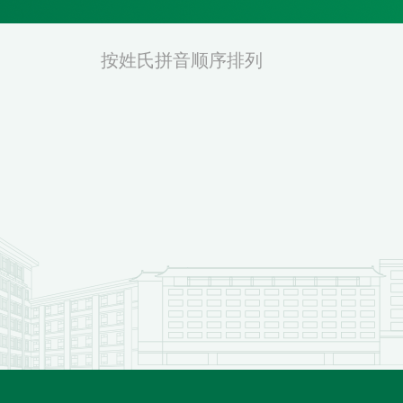
按姓氏拼音顺序排列