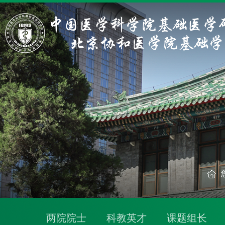
两院院士
科教英才
课题组长