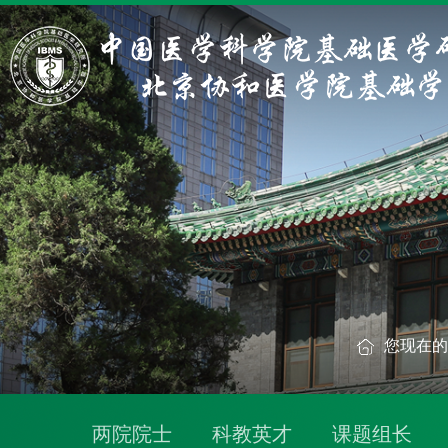
您现在
两院院士
科教英才
课题组长