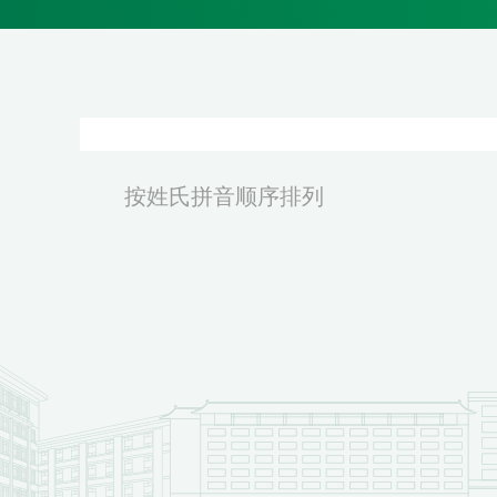
按姓氏拼音顺序排列