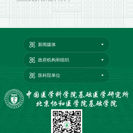
新闻媒体
政府机构和组织
医科院单位