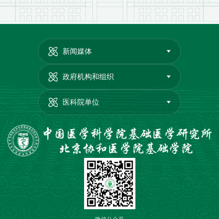
新闻媒体
政府机构和组织
医科院单位