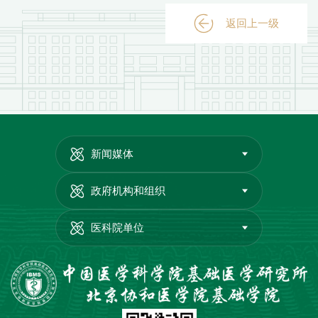
返回上一级
新闻媒体
政府机构和组织
医科院单位