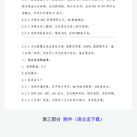
第三部分
附件（请点击下载）