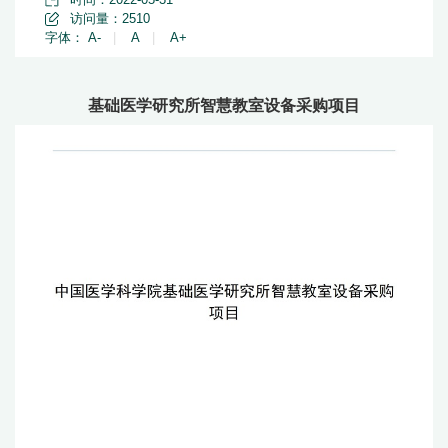
访问量：
2510
字体：
A-
|
A
|
A+
基础医学研究所智慧教室设备采购项目