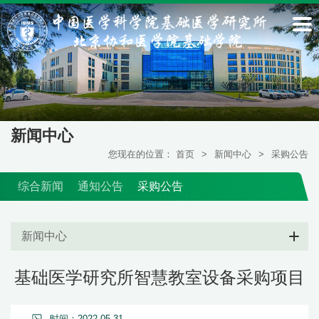
新闻中心
您现在的位置：
首页
>
新闻中心
>
采购公告
综合新闻
通知公告
采购公告
新闻中心
基础医学研究所智慧教室设备采购项目
时间：2022-05-31