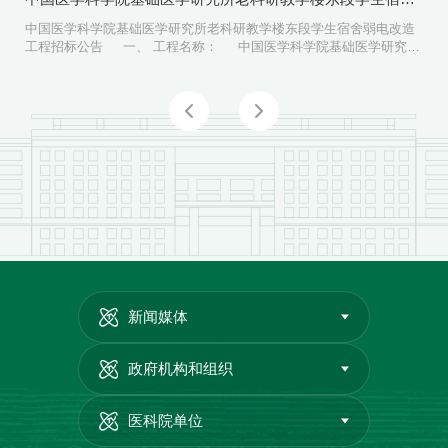
个工作日。 相关供应商对中标结果有异议的...
中国医学科学院基础医学研究所老科研教学楼东段学生宿舍弱电改造
工程招标公告 一、 工程名称： 中国医学科学院基础医学研究所
老科研教学楼东段学生宿舍弱电改造工程 二、工程地点：北京市东
城区东单三条5号 三、建设单位：中国医学科学院基础医学研究所
四、项目概况： 本项目为基础所老科研教学楼东段学生宿舍弱
电改造项目，原有监控由...
新闻媒体
政府机构和组织
医科院单位