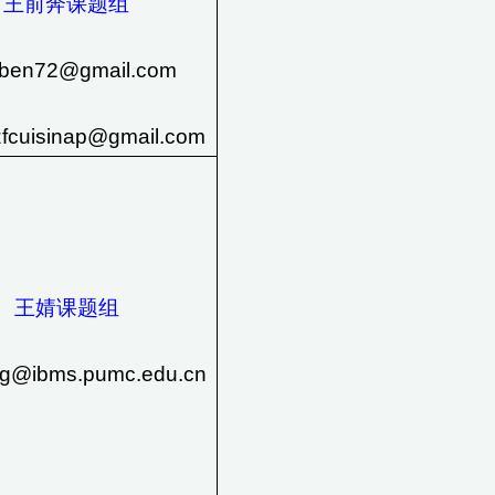
王前奔课题组
nben72@gmail.com
uisinap@gmail.com
王婧课题组
ng@ibms.pumc.edu.cn