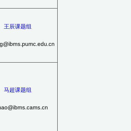
王辰课题组
ng@ibms.pumc.edu.cn
马超课题组
ao@ibms.cams.cn