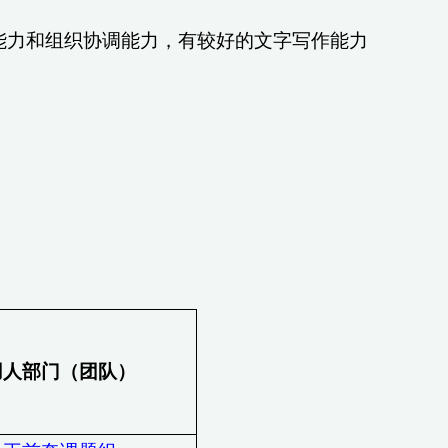
的能力和组织协调能力，有较好的文字写作能力
用人部门（团队）