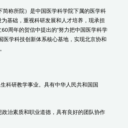
下简称所院）是中国医学科学院下属的医学科
设为基础，重视科研发展和人才培养，现承担
60周年的贺信中提出的“努力把中国医学科学
国医学科技创新体系核心基地，实现北京协和
。
卫生科研教学事业。具有中华人民共和国国
思想政治素质和职业道德，具有良好的团队协作