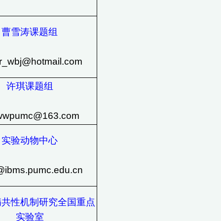
曹雪涛课题组
er_wbj@hotmail.com
许琪课题组
wwpumc@163.com
实验动物中心
@ibms.pumc.edu.cn
病共性机制研究全国重点
实验室