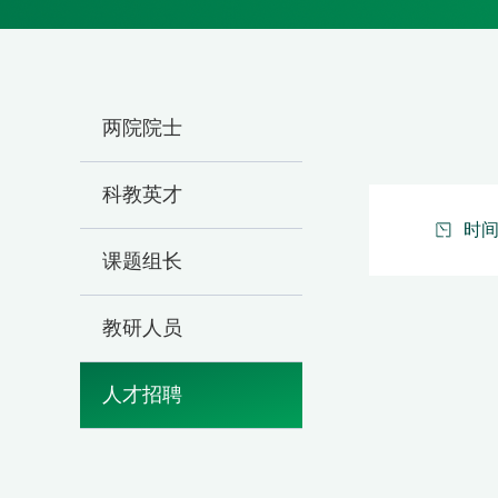
两院院士
科教英才
时间：
课题组长
教研人员
人才招聘