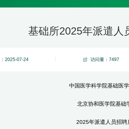
基础所2025年派遣
2025-07-24
访问量：
7497
中国医学科学院基础医
北京协和医学院基础
2025年派遣人员招聘