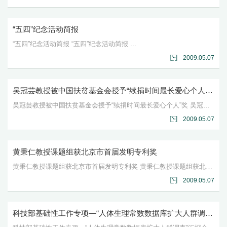
“五四”纪念活动简报
“五四”纪念活动简报 “五四”纪念活动简报 ...
2009.05.07
吴冠芸教授被中国扶贫基金会授予“续捐时间最长爱心个人”奖
吴冠芸教授被中国扶贫基金会授予“续捐时间最长爱心个人”奖 吴冠芸教授被中国扶贫基金会授予“续捐...
2009.05.07
黄秉仁教授课题组获北京市首届发明专利奖
黄秉仁教授课题组获北京市首届发明专利奖 黄秉仁教授课题组获北京市首届发明专利奖 ...
2009.05.07
科技部基础性工作专项—“人体生理常数数据库扩大人群调查”汇报会纪要