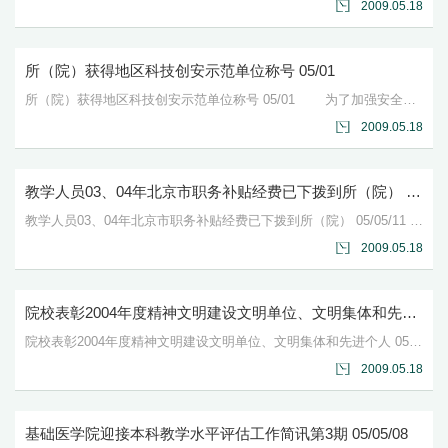
2009.05.18
所（院）获得地区科技创安示范单位称号 05/01
所（院）获得地区科技创安示范单位称号 05/01 为了加强安全工作，所（院）领导几次研究讨论决定，安全工作实行人防、物防加技防的办法，改变过去死看死守的状况。200...
2009.05.18
教学人员03、04年北京市职务补贴经费已下拨到所（院） 05/05/11
教学人员03、04年北京市职务补贴经费已下拨到所（院） 05/05/11 在所（院）的积极争取和院校领导的亲自过问下，基础医学院教学人员03、04年北京市职务补贴经...
2009.05.18
院校表彰2004年度精神文明建设文明单位、文明集体和先进个人 05/04
院校表彰2004年度精神文明建设文明单位、文明集体和先进个人 05/04 经院校党委批准，决定表彰2004年度全院精神文明单位7个，精神文明建设先进集体29个，精...
2009.05.18
基础医学院迎接本科教学水平评估工作简讯第3期 05/05/08