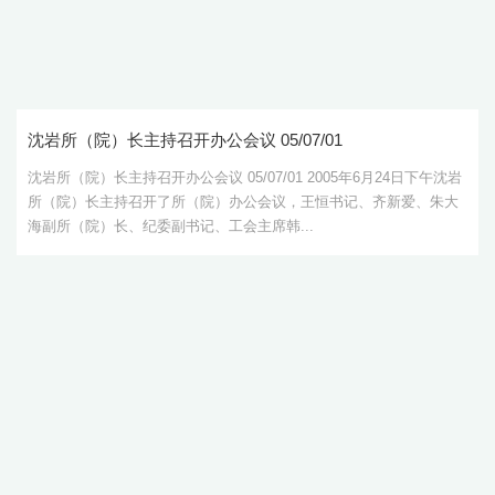
沈岩所（院）长主持召开办公会议 05/07/01
沈岩所（院）长主持召开办公会议 05/07/01 2005年6月24日下午沈岩
所（院）长主持召开了所（院）办公会议，王恒书记、齐新爱、朱大
海副所（院）长、纪委副书记、工会主席韩...