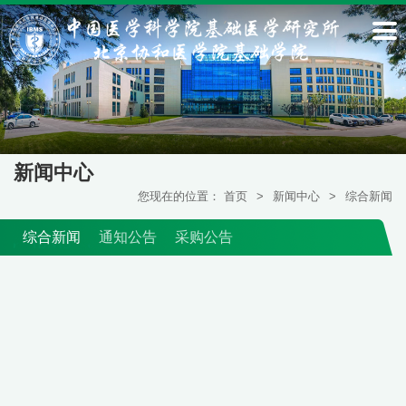
新闻中心
您现在的位置：
首页
>
新闻中心
>
综合新闻
综合新闻
通知公告
采购公告