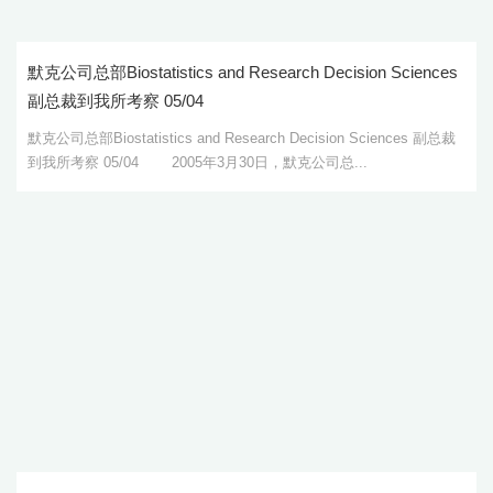
默克公司总部Biostatistics and Research Decision Sciences
副总裁到我所考察 05/04
默克公司总部Biostatistics and Research Decision Sciences 副总裁
到我所考察 05/04 2005年3月30日，默克公司总...