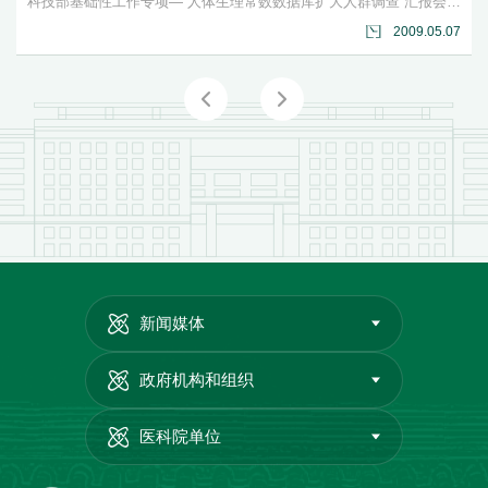
科技部基础性工作专项—“人体生理常数数据库扩大人群调查”汇报会纪要 科技部基础性工作专项—“人...
2009.05.07
新闻媒体
政府机构和组织
医科院单位